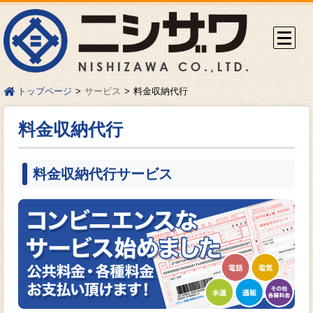
サービス
料金収納代行
トップページ
料金収納代行
料金収納代行サービス