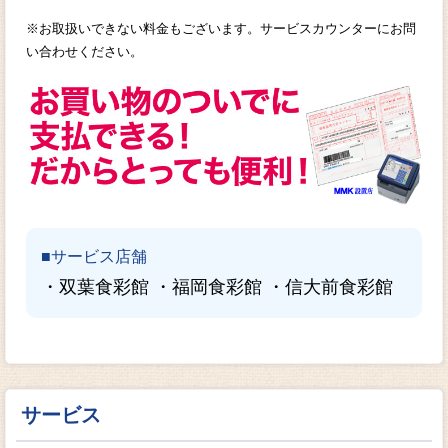
※お取扱いできない料金もございます。サービスカウンターにお問
い合わせください。
■サービス店舗
・双葉食彩館 ・福岡食彩館 ・信大前食彩館
サービス