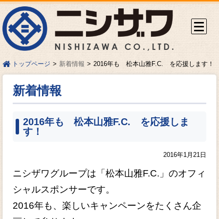
新着情報
2016年も 松本山雅F.C. を応援します！
トップページ
新着情報
2016年も 松本山雅F.C. を応援しま
す！
2016年1月21日
ニシザワグループは「松本山雅F.C.」のオフィ
シャルスポンサーです。
2016年も、楽しいキャンペーンをたくさん企