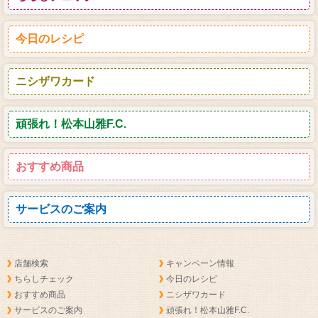
今日のレシピ
ニシザワカード
頑張れ！松本山雅F.C.
おすすめ商品
サービスのご案内
店舗検索
キャンペーン情報
ちらしチェック
今日のレシピ
おすすめ商品
ニシザワカード
サービスのご案内
頑張れ！松本山雅F.C.