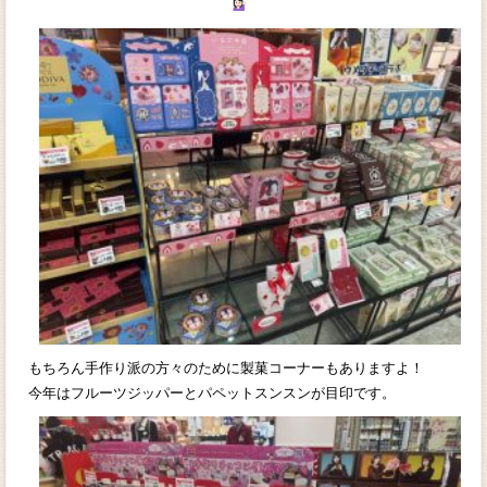
もちろん手作り派の方々のために製菓コーナーもありますよ！
今年はフルーツジッパーとパペットスンスンが目印です。