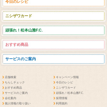
今日のレシピ
ニシザワカード
頑張れ！松本山雅F.C.
おすすめ商品
サービスのご案内
店舗検索
キャンペーン情報
ちらしチェック
今日のレシピ
おすすめ商品
ニシザワカード
サービスのご案内
頑張れ！松本山雅F.C.
会社案内
採用情報
個人情報の取り扱い
利用規約