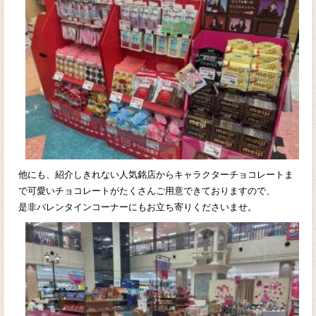
他にも、紹介しきれない人気銘店からキャラクターチョコレートま
で可愛いチョコレートがたくさんご用意できておりますので、
是非バレンタインコーナーにもお立ち寄りくださいませ。