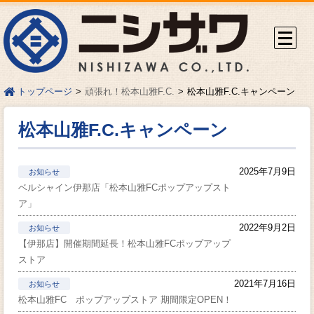
頑張れ！松本山雅F.C.
松本山雅F.C.キャンペーン
トップページ
松本山雅F.C.キャンペーン
2025年7月9日
お知らせ
ベルシャイン伊那店「松本山雅FCポップアップスト
ア」
2022年9月2日
お知らせ
【伊那店】開催期間延長！松本山雅FCポップアップ
ストア
2021年7月16日
お知らせ
松本山雅FC ポップアップストア 期間限定OPEN！