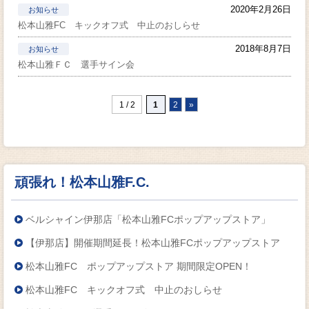
2020年2月26日
お知らせ
松本山雅FC キックオフ式 中止のおしらせ
2018年8月7日
お知らせ
松本山雅ＦＣ 選手サイン会
1 / 2
1
2
»
頑張れ！松本山雅F.C.
ベルシャイン伊那店「松本山雅FCポップアップストア」
【伊那店】開催期間延長！松本山雅FCポップアップストア
松本山雅FC ポップアップストア 期間限定OPEN！
松本山雅FC キックオフ式 中止のおしらせ